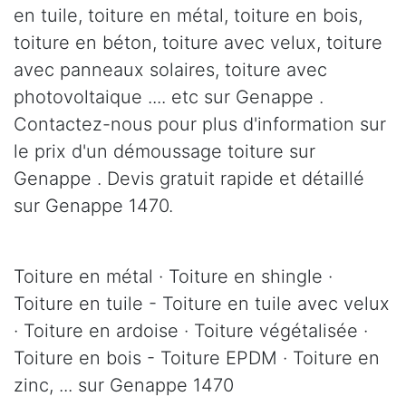
en tuile, toiture en métal, toiture en bois,
toiture en béton, toiture avec velux, toiture
avec panneaux solaires, toiture avec
photovoltaique .... etc sur Genappe .
Contactez-nous pour plus d'information sur
le prix d'un démoussage toiture sur
Genappe . Devis gratuit rapide et détaillé
sur Genappe 1470.
Toiture en métal · Toiture en shingle ·
Toiture en tuile - Toiture en tuile avec velux
· Toiture en ardoise · Toiture végétalisée ·
Toiture en bois - Toiture EPDM · Toiture en
zinc, ... sur Genappe 1470