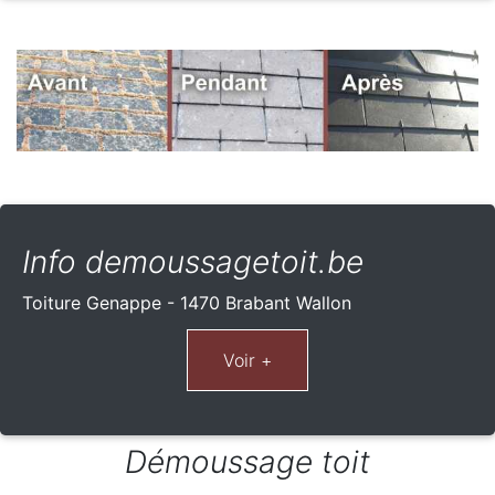
Info demoussagetoit.be
Toiture Genappe - 1470 Brabant Wallon
Démoussage toit