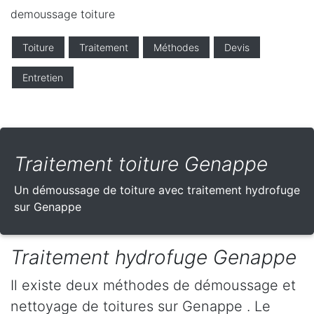
demoussage toiture
Toiture
Traitement
Méthodes
Devis
Entretien
Traitement toiture Genappe
Un démoussage de toiture avec traitement hydrofuge
sur Genappe
Traitement hydrofuge Genappe
Il existe deux méthodes de démoussage et
nettoyage de toitures sur Genappe . Le