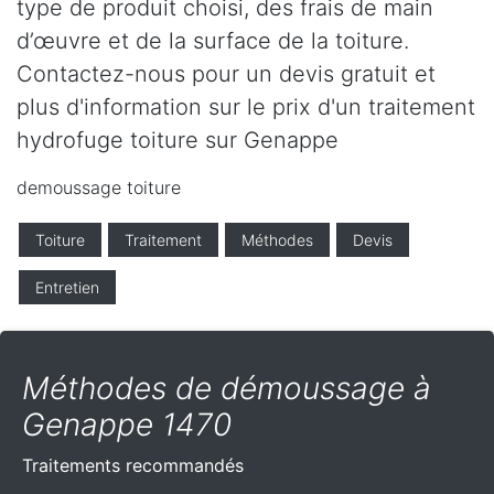
type de produit choisi, des frais de main
d’œuvre et de la surface de la toiture.
Contactez-nous pour un devis gratuit et
plus d'information sur le prix d'un traitement
hydrofuge toiture sur Genappe
demoussage toiture
Toiture
Traitement
Méthodes
Devis
Entretien
Méthodes de démoussage à
Genappe 1470
Traitements recommandés