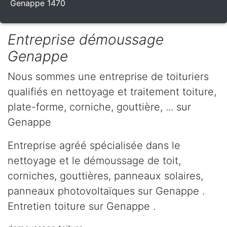
Genappe 1470
Entreprise démoussage
Genappe
Nous sommes une entreprise de toituriers
qualifiés en nettoyage et traitement toiture,
plate-forme, corniche, gouttière, ... sur
Genappe
Entreprise agréé spécialisée dans le
nettoyage et le démoussage de toit,
corniches, gouttières, panneaux solaires,
panneaux photovoltaïques sur Genappe .
Entretien toiture sur Genappe .