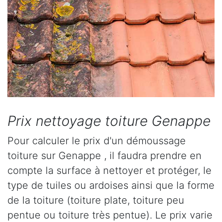
Prix nettoyage toiture Genappe
Pour calculer le prix d'un démoussage
toiture sur Genappe , il faudra prendre en
compte la surface à nettoyer et protéger, le
type de tuiles ou ardoises ainsi que la forme
de la toiture (toiture plate, toiture peu
pentue ou toiture très pentue). Le prix varie