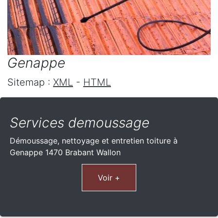
Genappe
Sitemap :
XML
-
HTML
Services demoussage
Démoussage, nettoyage et entretien toiture à
Genappe 1470 Brabant Wallon
Voir +