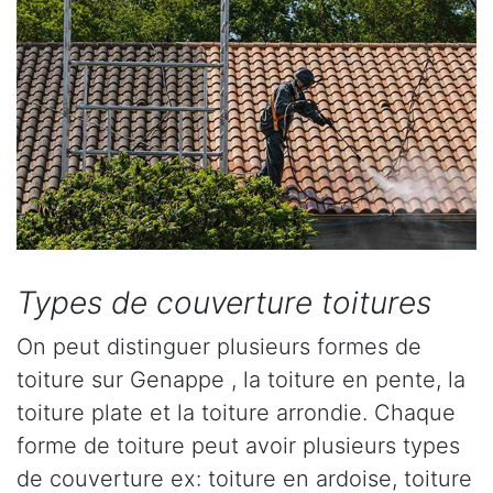
Types de couverture toitures
On peut distinguer plusieurs formes de
toiture sur Genappe , la toiture en pente, la
toiture plate et la toiture arrondie. Chaque
forme de toiture peut avoir plusieurs types
de couverture ex: toiture en ardoise, toiture