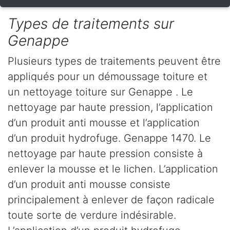
Types de traitements sur
Genappe
Plusieurs types de traitements peuvent être
appliqués pour un démoussage toiture et
un nettoyage toiture sur Genappe . Le
nettoyage par haute pression, l’application
d’un produit anti mousse et l’application
d’un produit hydrofuge. Genappe 1470. Le
nettoyage par haute pression consiste à
enlever la mousse et le lichen. L’application
d’un produit anti mousse consiste
principalement à enlever de façon radicale
toute sorte de verdure indésirable.