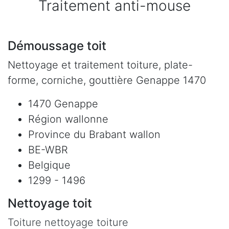
Traitement anti-mouse
Démoussage toit
Nettoyage et traitement toiture, plate-
forme, corniche, gouttière Genappe 1470
1470 Genappe
Région wallonne
Province du Brabant wallon
BE-WBR
Belgique
1299 - 1496
Nettoyage toit
Toiture nettoyage toiture