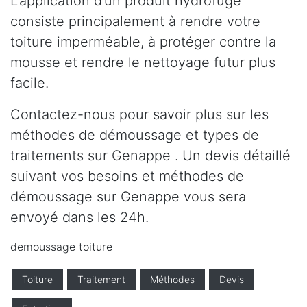
L’application d’un produit hydrofuge
consiste principalement à rendre votre
toiture imperméable, à protéger contre la
mousse et rendre le nettoyage futur plus
facile.
Contactez-nous pour savoir plus sur les
méthodes de démoussage et types de
traitements sur Genappe . Un devis détaillé
suivant vos besoins et méthodes de
démoussage sur Genappe vous sera
envoyé dans les 24h.
demoussage toiture
Toiture
Traitement
Méthodes
Devis