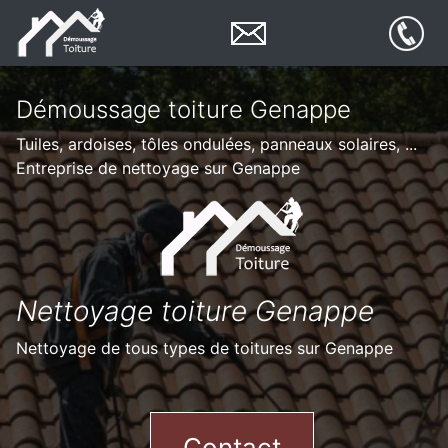
Démoussage toiture Genappe
Tuiles, ardoises, tôles ondulées, panneaux solaires, ...
Entreprise de nettoyage sur Genappe
Nettoyage toiture Genappe
Nettoyage de tous types de toitures sur Genappe
Contact