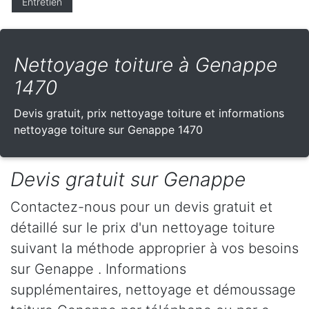
Entretien
Nettoyage toiture à Genappe
1470
Devis gratuit, prix nettoyage toiture et informations
nettoyage toiture sur Genappe 1470
Devis gratuit sur Genappe
Contactez-nous pour un devis gratuit et
détaillé sur le prix d'un nettoyage toiture
suivant la méthode approprier à vos besoins
sur Genappe . Informations
supplémentaires, nettoyage et démoussage