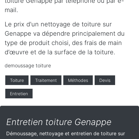
toiture Genappe par téléphone ou par e-
mail.
Le prix d'un nettoyage de toiture sur
Genappe va dépendre principalement du
type de produit choisi, des frais de main
d’œuvre et de la surface de la toiture.
demoussage toiture
Toiture
Traitement
Méthodes
Devis
Entretien
Entretien toiture Genappe
Démoussage, nettoyage et entretien de toiture sur