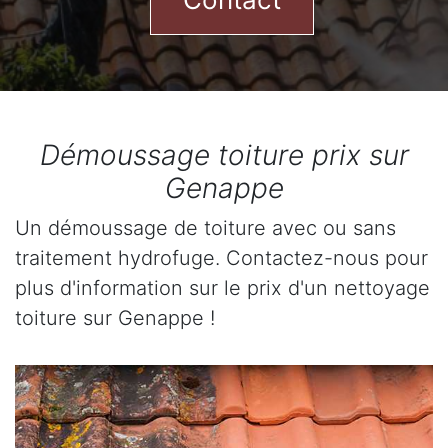
Démoussage toiture prix sur
Genappe
Un démoussage de toiture avec ou sans
traitement hydrofuge. Contactez-nous pour
plus d'information sur le prix d'un nettoyage
toiture sur Genappe !