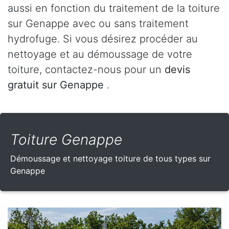
aussi en fonction du traitement de la toiture
sur Genappe avec ou sans traitement
hydrofuge. Si vous désirez procéder au
nettoyage et au démoussage de votre
toiture, contactez-nous pour un
devis
gratuit sur Genappe
.
Toiture Genappe
Démoussage et nettoyage toiture de tous types sur
Genappe