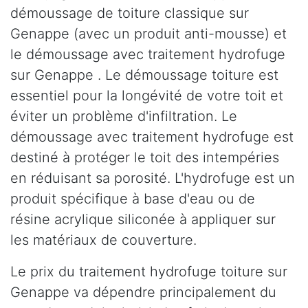
démoussage de toiture classique sur
Genappe (avec un produit anti-mousse) et
le démoussage avec traitement hydrofuge
sur Genappe . Le démoussage toiture est
essentiel pour la longévité de votre toit et
éviter un problème d'infiltration. Le
démoussage avec traitement hydrofuge est
destiné à protéger le toit des intempéries
en réduisant sa porosité. L'hydrofuge est un
produit spécifique à base d'eau ou de
résine acrylique siliconée à appliquer sur
les matériaux de couverture.
Le prix du traitement hydrofuge toiture sur
Genappe va dépendre principalement du