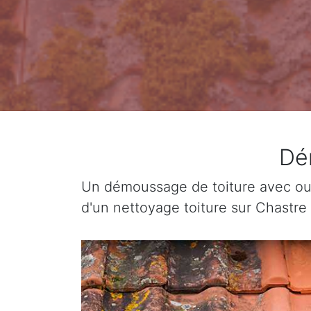
Dé
Un démoussage de toiture avec ou 
d'un nettoyage toiture sur Chastre 