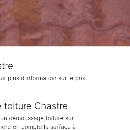
tre
 plus d'information sur le prix
 toiture Chastre
d'un démoussage toiture sur
endre en compte la surface à