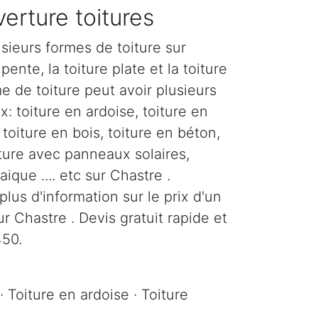
erture toitures
sieurs formes de toiture sur
pente, la toiture plate et la toiture
e de toiture peut avoir plusieurs
: toiture en ardoise, toiture en
, toiture en bois, toiture en béton,
iture avec panneaux solaires,
ique .... etc sur Chastre .
us d'information sur le prix d'un
 Chastre . Devis gratuit rapide et
450.
· Toiture en ardoise · Toiture