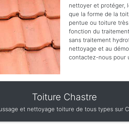
nettoyer et protéger, 
que la forme de la toit
pentue ou toiture très
fonction du traitement
sans traitement hydro
nettoyage et au démou
contactez-nous pour
Toiture Chastre
ssage et nettoyage toiture de tous types sur C