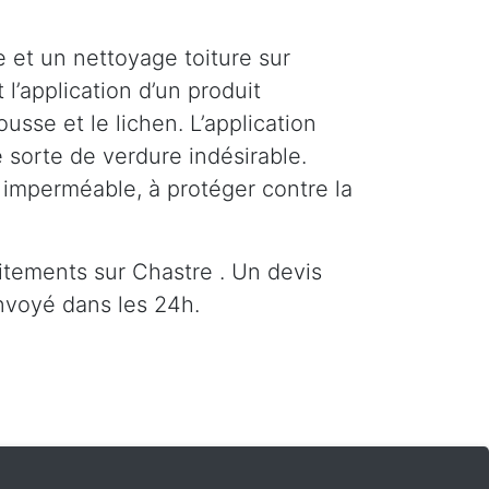
 et un nettoyage toiture sur
 l’application d’un produit
sse et le lichen. L’application
 sorte de verdure indésirable.
e imperméable, à protéger contre la
tements sur Chastre . Un devis
nvoyé dans les 24h.