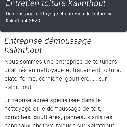
Entretien toiture Kalmthout
Démoussage, nettoyage et entretien de toiture sur
Kalmthout 2920
Entreprise démoussage
Kalmthout
Nous sommes une entreprise de toituriers
qualifiés en nettoyage et traitement toiture,
plate-forme, corniche, gouttière, ... sur
Kalmthout
Entreprise agréé spécialisée dans le
nettoyage et le démoussage de toit,
corniches, gouttières, panneaux solaires,
panneaux photovoltaïques sur Kalmthout.