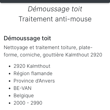
Démoussage toit
Traitement anti-mouse
Démoussage toit
Nettoyage et traitement toiture, plate-
forme, corniche, gouttière Kalmthout 2920
2920 Kalmthout
Région flamande
Province d'Anvers
BE-VAN
Belgique
2000 - 2990