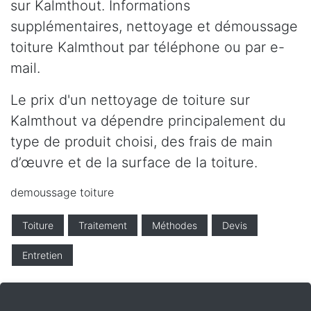
sur Kalmthout. Informations
supplémentaires, nettoyage et démoussage
toiture Kalmthout par téléphone ou par e-
mail.
Le prix d'un nettoyage de toiture sur
Kalmthout va dépendre principalement du
type de produit choisi, des frais de main
d’œuvre et de la surface de la toiture.
demoussage toiture
Toiture
Traitement
Méthodes
Devis
Entretien