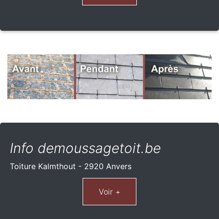
Info demoussagetoit.be
Toiture Kalmthout - 2920 Anvers