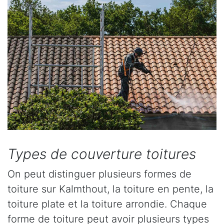
Types de couverture toitures
On peut distinguer plusieurs formes de
toiture sur Kalmthout, la toiture en pente, la
toiture plate et la toiture arrondie. Chaque
forme de toiture peut avoir plusieurs types