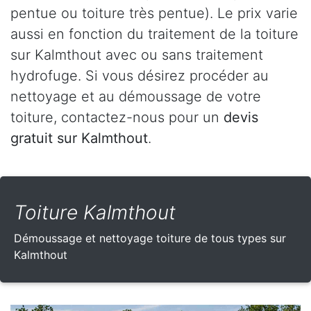
pentue ou toiture très pentue). Le prix varie
aussi en fonction du traitement de la toiture
sur Kalmthout avec ou sans traitement
hydrofuge. Si vous désirez procéder au
nettoyage et au démoussage de votre
toiture, contactez-nous pour un
devis
gratuit sur Kalmthout
.
Toiture Kalmthout
Démoussage et nettoyage toiture de tous types sur
Kalmthout