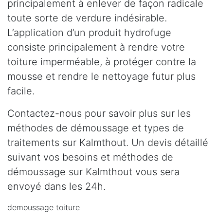
principalement à enlever de façon radicale
toute sorte de verdure indésirable.
L’application d’un produit hydrofuge
consiste principalement à rendre votre
toiture imperméable, à protéger contre la
mousse et rendre le nettoyage futur plus
facile.
Contactez-nous pour savoir plus sur les
méthodes de démoussage et types de
traitements sur Kalmthout. Un devis détaillé
suivant vos besoins et méthodes de
démoussage sur Kalmthout vous sera
envoyé dans les 24h.
demoussage toiture