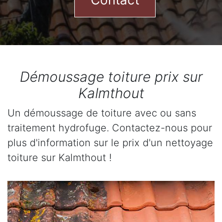
Démoussage toiture prix sur
Kalmthout
Un démoussage de toiture avec ou sans
traitement hydrofuge. Contactez-nous pour
plus d'information sur le prix d'un nettoyage
toiture sur Kalmthout !