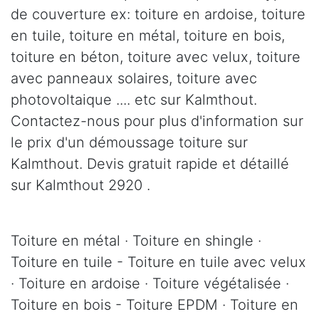
de couverture ex: toiture en ardoise, toiture
en tuile, toiture en métal, toiture en bois,
toiture en béton, toiture avec velux, toiture
avec panneaux solaires, toiture avec
photovoltaique .... etc sur Kalmthout.
Contactez-nous pour plus d'information sur
le prix d'un démoussage toiture sur
Kalmthout. Devis gratuit rapide et détaillé
sur Kalmthout 2920 .
Toiture en métal · Toiture en shingle ·
Toiture en tuile - Toiture en tuile avec velux
· Toiture en ardoise · Toiture végétalisée ·
Toiture en bois - Toiture EPDM · Toiture en