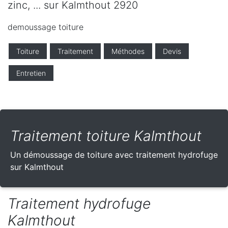
zinc, ... sur Kalmthout 2920
demoussage toiture
Toiture
Traitement
Méthodes
Devis
Entretien
Traitement toiture Kalmthout
Un démoussage de toiture avec traitement hydrofuge
sur Kalmthout
Traitement hydrofuge
Kalmthout