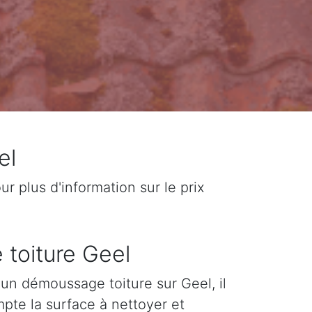
el
 plus d'information sur le prix
 toiture Geel
d'un démoussage toiture sur Geel, il
pte la surface à nettoyer et