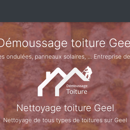
Démoussage toiture Gee
les ondulées, panneaux solaires, ... Entreprise 
Nettoyage toiture Geel
Nettoyage de tous types de toitures sur Geel