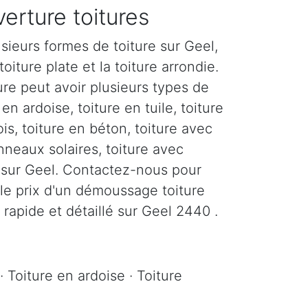
erture toitures
sieurs formes de toiture sur Geel,
toiture plate et la toiture arrondie.
re peut avoir plusieurs types de
en ardoise, toiture en tuile, toiture
ois, toiture en béton, toiture avec
nneaux solaires, toiture avec
c sur Geel. Contactez-nous pour
 le prix d'un démoussage toiture
 rapide et détaillé sur Geel 2440 .
· Toiture en ardoise · Toiture