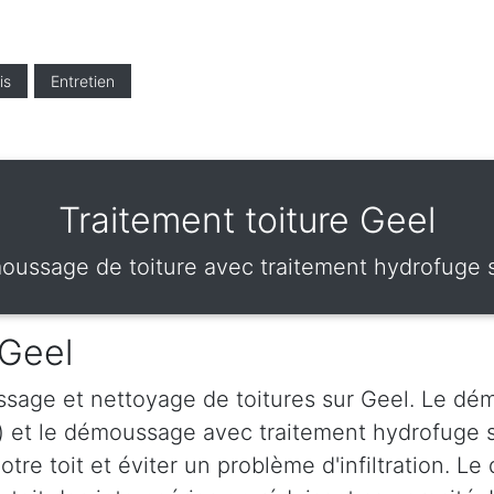
is
Entretien
Traitement toiture Geel
ussage de toiture avec traitement hydrofuge 
 Geel
sage et nettoyage de toitures sur Geel. Le dém
) et le démoussage avec traitement hydrofuge 
votre toit et éviter un problème d'infiltration.