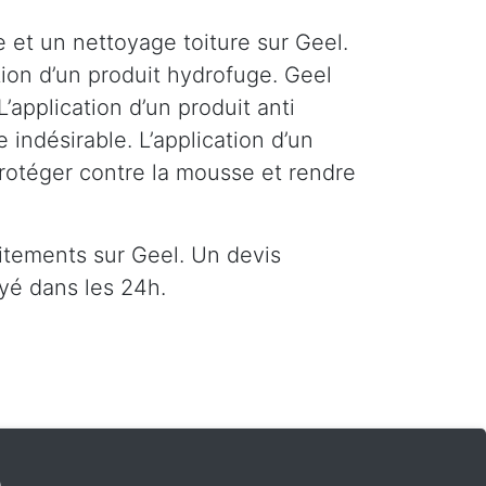
 et un nettoyage toiture sur Geel.
tion d’un produit hydrofuge. Geel
’application d’un produit anti
indésirable. L’application d’un
protéger contre la mousse et rendre
itements sur Geel. Un devis
yé dans les 24h.