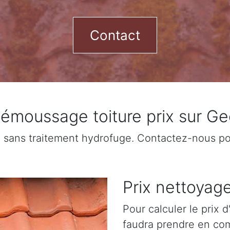
Contact
émoussage toiture prix sur Ge
sans traitement hydrofuge. Contactez-nous pour
Prix nettoyage
Pour calculer le prix 
faudra prendre en com