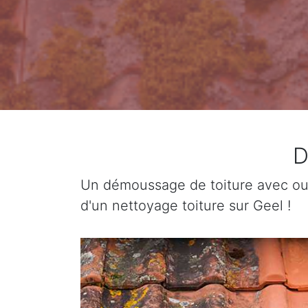
D
Un démoussage de toiture avec ou 
d'un nettoyage toiture sur Geel !