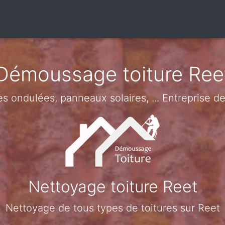
Démoussage toiture Ree
les ondulées, panneaux solaires, ... Entreprise 
Nettoyage toiture Reet
Nettoyage de tous types de toitures sur Reet