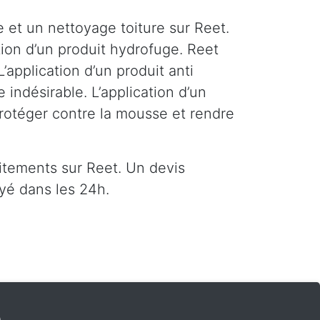
 et un nettoyage toiture sur Reet.
tion d’un produit hydrofuge. Reet
’application d’un produit anti
indésirable. L’application d’un
protéger contre la mousse et rendre
itements sur Reet. Un devis
yé dans les 24h.