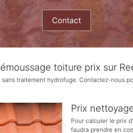
Contact
émoussage toiture prix sur Re
sans traitement hydrofuge. Contactez-nous pour
Prix nettoyage
Pour calculer le prix 
faudra prendre en com