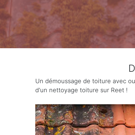
D
Un démoussage de toiture avec ou 
d'un nettoyage toiture sur Reet !