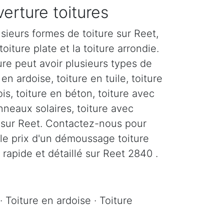
erture toitures
sieurs formes de toiture sur Reet,
toiture plate et la toiture arrondie.
re peut avoir plusieurs types de
en ardoise, toiture en tuile, toiture
ois, toiture en béton, toiture avec
nneaux solaires, toiture avec
c sur Reet. Contactez-nous pour
 le prix d'un démoussage toiture
 rapide et détaillé sur Reet 2840 .
· Toiture en ardoise · Toiture